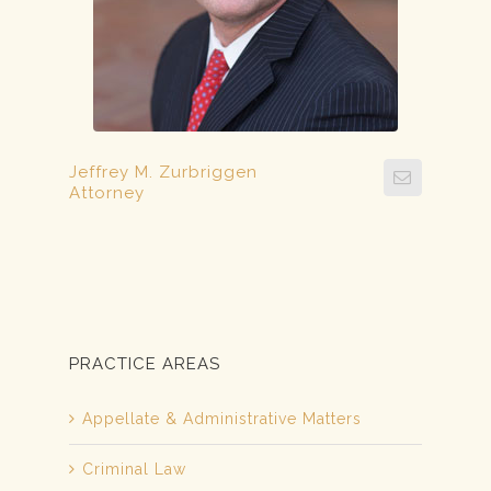
Jeffrey M. Zurbriggen
Attorney
PRACTICE AREAS
Appellate & Administrative Matters
Criminal Law