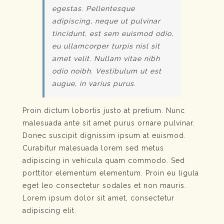
egestas. Pellentesque
adipiscing, neque ut pulvinar
tincidunt, est sem euismod odio,
eu ullamcorper turpis nisl sit
amet velit. Nullam vitae nibh
odio noibh. Vestibulum ut est
augue, in varius purus.
Proin dictum lobortis justo at pretium. Nunc
malesuada ante sit amet purus ornare pulvinar.
Donec suscipit dignissim ipsum at euismod.
Curabitur malesuada lorem sed metus
adipiscing in vehicula quam commodo. Sed
porttitor elementum elementum. Proin eu ligula
eget leo consectetur sodales et non mauris.
Lorem ipsum dolor sit amet, consectetur
adipiscing elit.